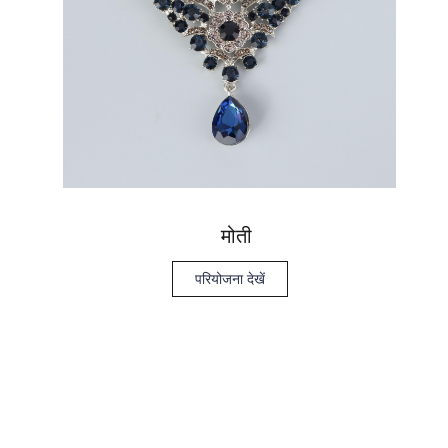
मोती
परियोजना देखें