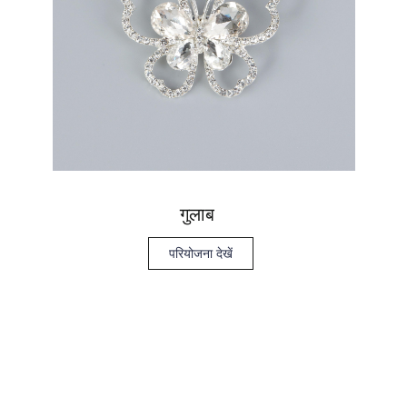
गुलाब
परियोजना देखें