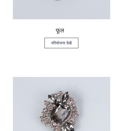
फूल
परियोजना देखें