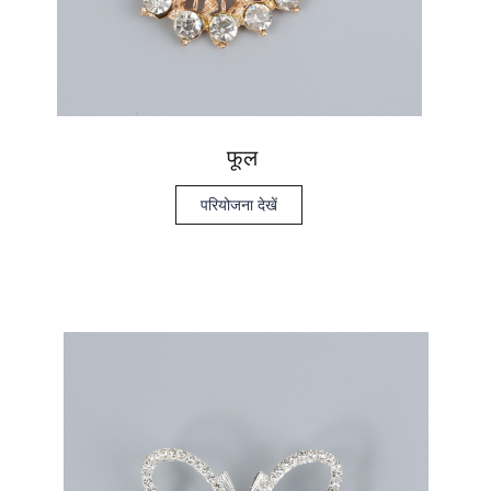
फूल
परियोजना देखें