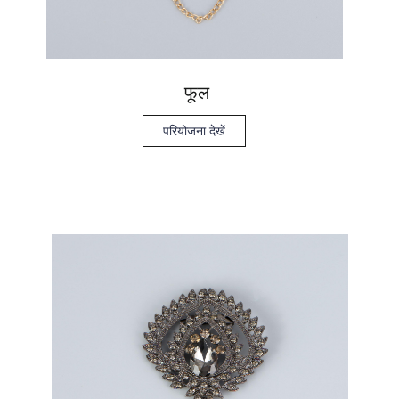
फूल
परियोजना देखें