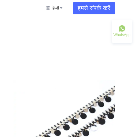
हमसे संपर्क करें
हिन्दी
WhatsApp