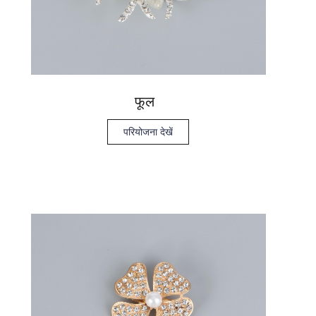
फूल
परियोजना देखें