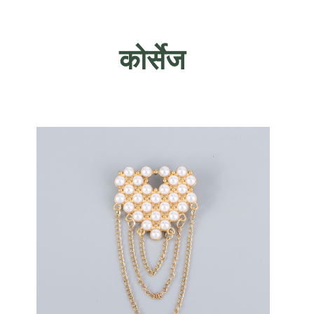
कोर्सेज