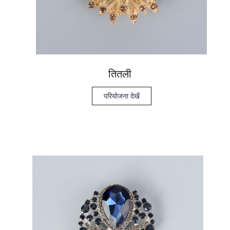
तितली
परियोजना देखें