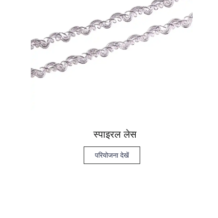
स्पाइरल लेस
परियोजना देखें