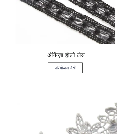
ऑर्गेन्ज़ा होलो लेस
परियोजना देखें