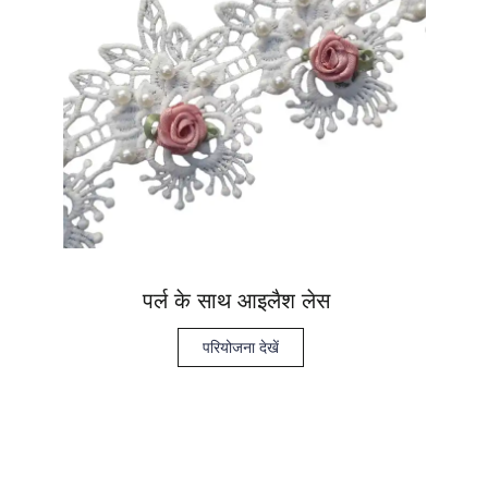
पर्ल के साथ आइलैश लेस
परियोजना देखें