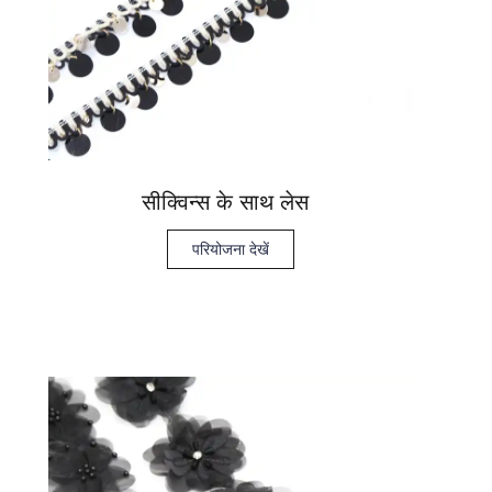
सीक्विन्स के साथ लेस
परियोजना देखें