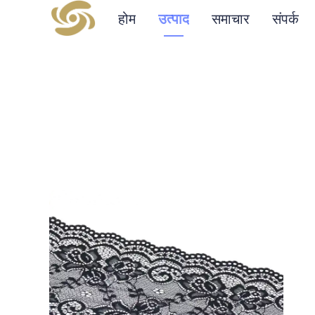
होम
उत्पाद
समाचार
संपर्क