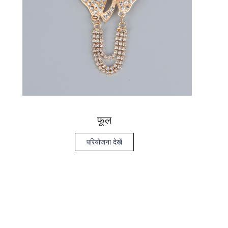
फूल
परियोजना देखें