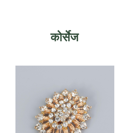
कोर्सेज