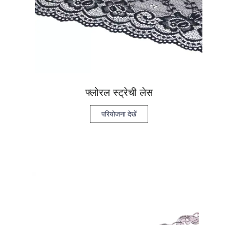
फ्लोरल स्ट्रेची लेस
परियोजना देखें