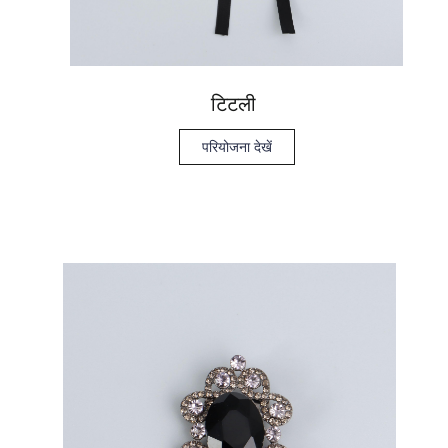
टिटली
परियोजना देखें