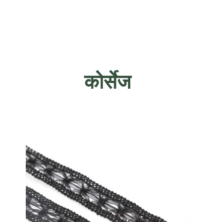
कोर्सेज