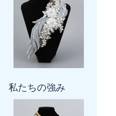
私たちの強み