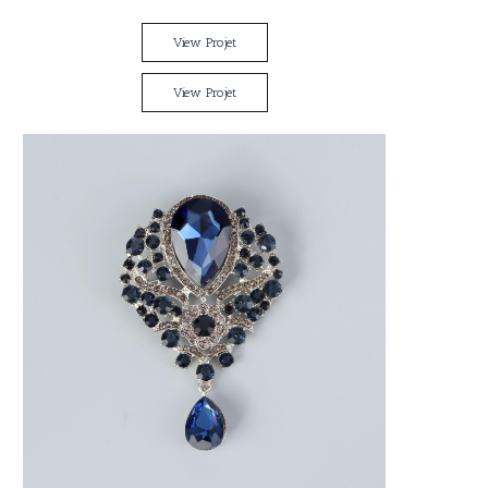
View Projet
View Projet