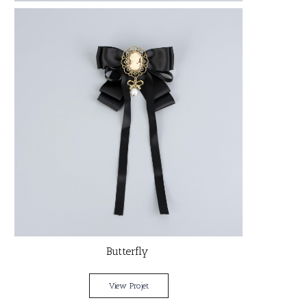
Butterfly
View Projet