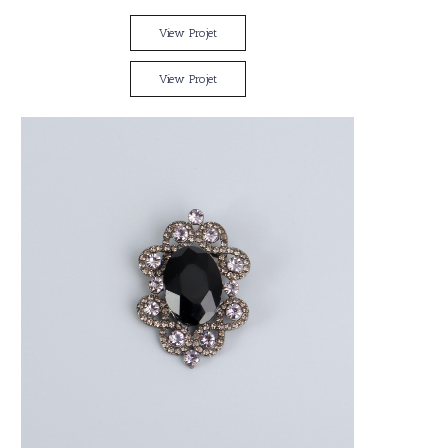
View Projet
View Projet