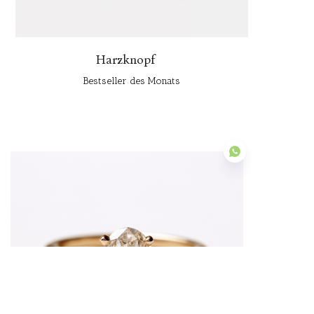
Harzknopf
Bestseller des Monats
DE