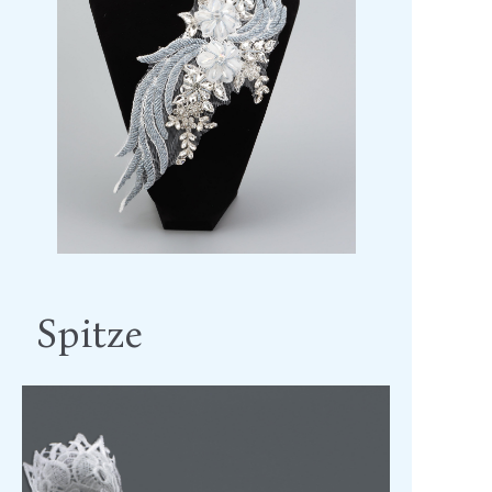
Spitze