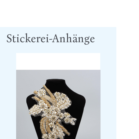
Stickerei-Anhänge