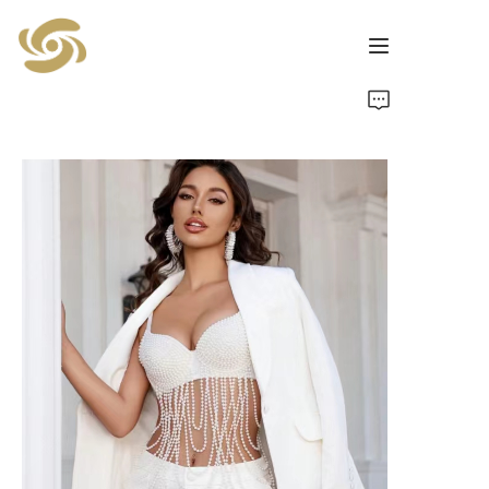
Startseite
Produkte
Nachrichten
Kontakt