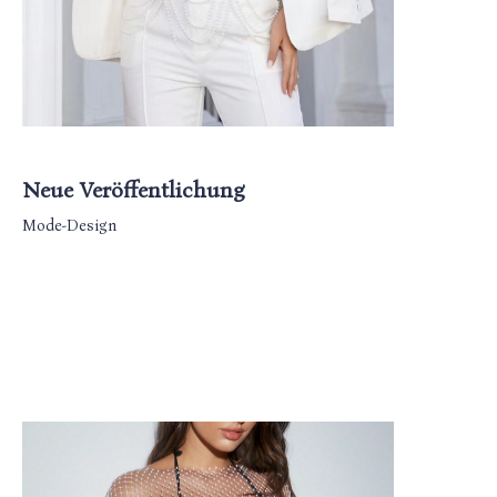
Neue Veröffentlichung
Mode-Design