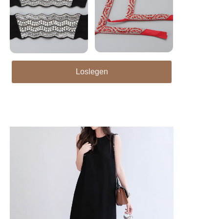
Loslegen