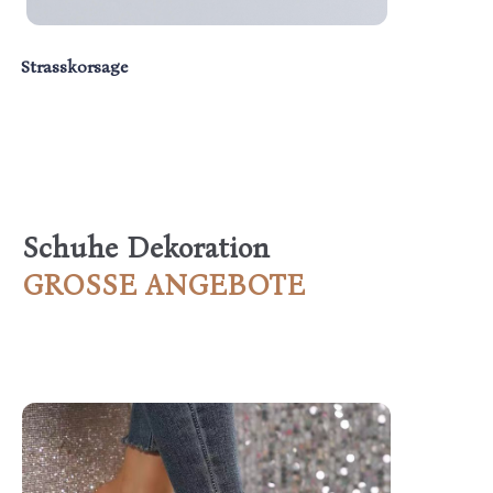
Strasskorsage
Schuhe Dekoration
GROSSE ANGEBOTE