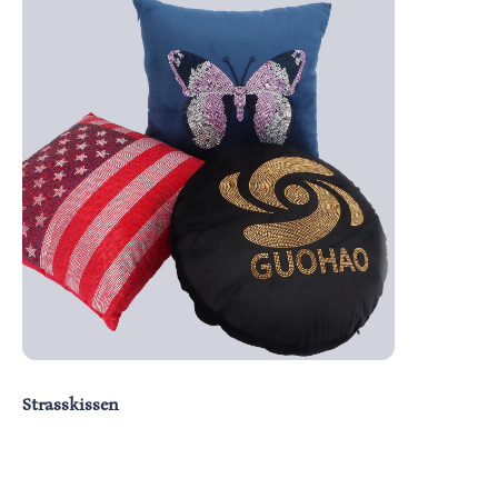
Strasskissen