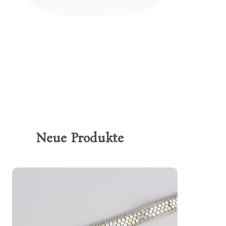
Neue Produkte