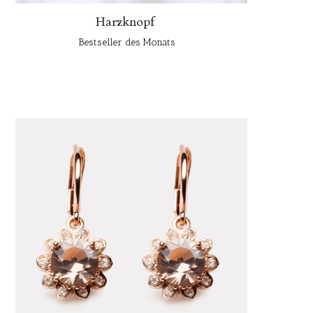
Harzknopf
Bestseller des Monats