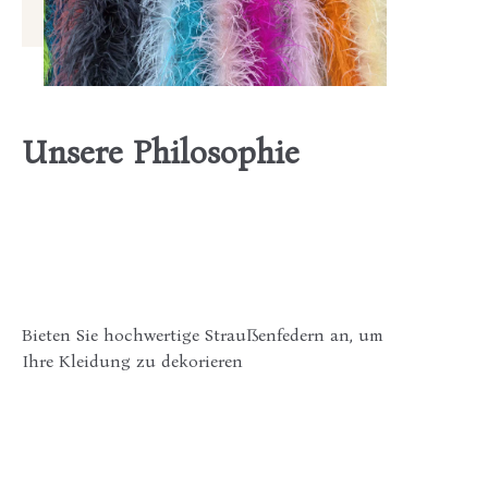
Unsere Philosophie
Bieten Sie hochwertige Straußenfedern an, um
Ihre Kleidung zu dekorieren