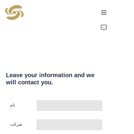
خانه
محصولات
اخبار
Leave your information and we
تماس
will contact you.
نام
شرکت