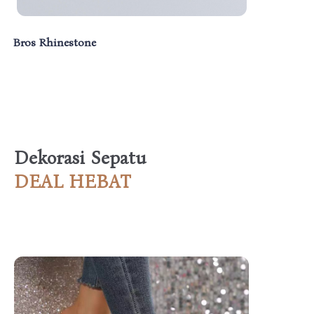
Bros Rhinestone
Dekorasi Sepatu
DEAL HEBAT