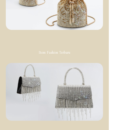
Item Fashion Terbaru