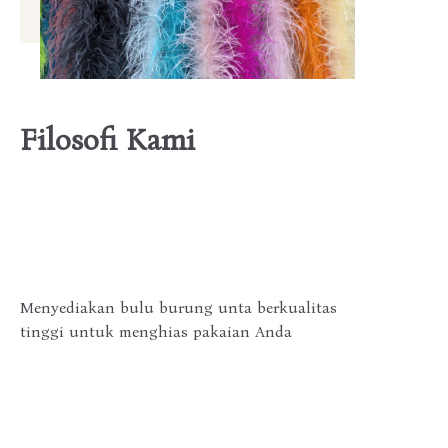
Filosofi Kami
Menyediakan bulu burung unta berkualitas
tinggi untuk menghias pakaian Anda