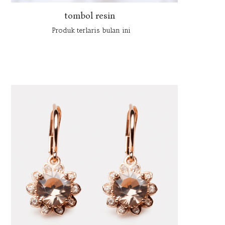
tombol resin
Produk terlaris bulan ini