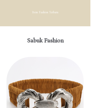
Item Fashion Terbaru
Sabuk Fashion