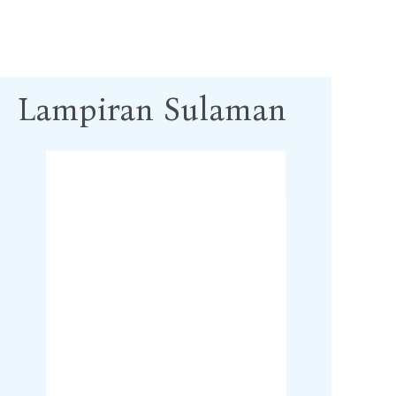
Lampiran Sulaman