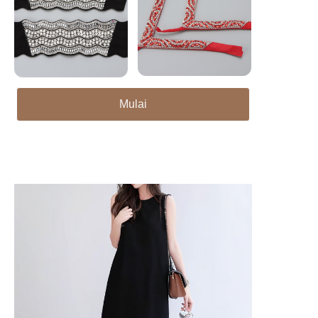
Mulai