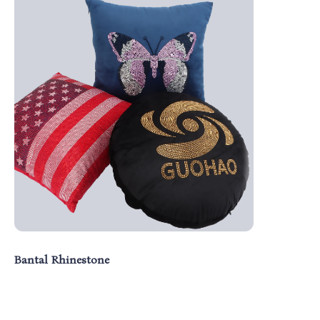
Bantal Rhinestone