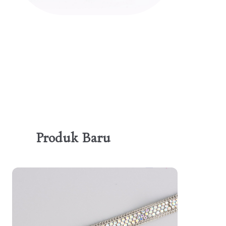
Produk Baru