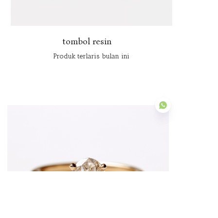
tombol resin
Produk terlaris bulan ini
ID