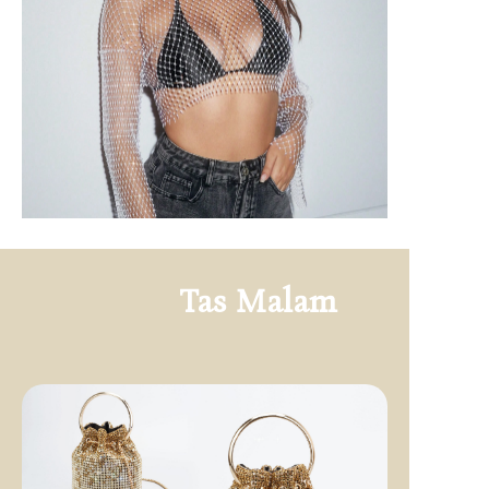
Tas Malam