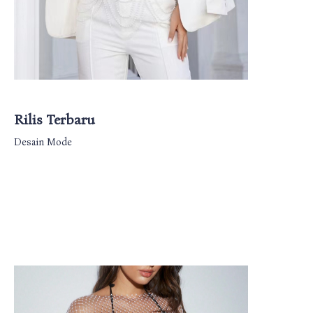
Rilis Terbaru
Desain Mode