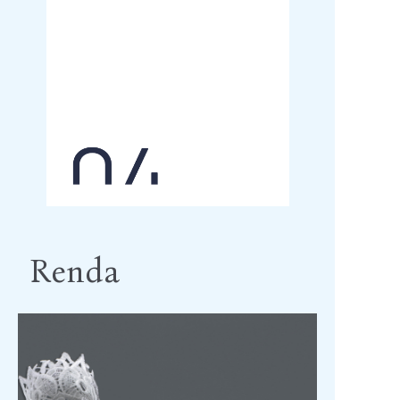
Renda