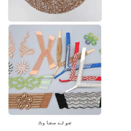
جوتے سجاوٹ